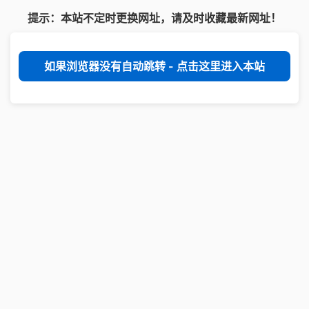
提示：本站不定时更换网址，请及时收藏最新网址！
如果浏览器没有自动跳转 - 点击这里进入本站